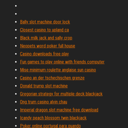
Bally slot machine door lock
Closest casino to upland ca
Black milk jack and sally crop
Neopets word poker full house
Casino downloads free play
Fun games to play online with friends computer
Mise minimum roulette anglaise sun casino
Casino an der tschechischen grenze
Donald trump slot machine
Gregorian strategy for multiple deck blackjack
Ong trum casino alvin chau
Imperial dragon slot machine free download
Icandy peach blossom twin blackjack
Poker online portugal para quando