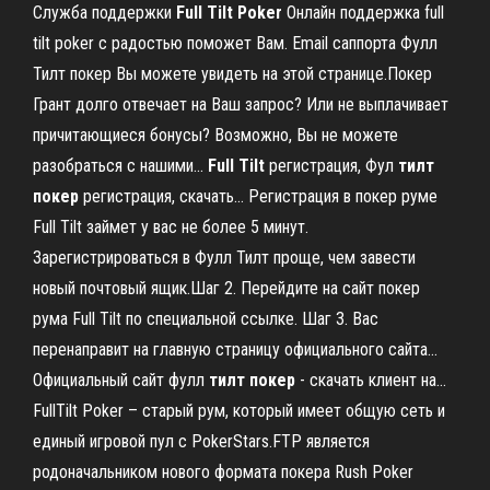
Служба поддержки
Full
Tilt
Poker
Онлайн поддержка full
tilt poker с радостью поможет Вам. Email саппорта Фулл
Тилт покер Вы можете увидеть на этой странице.Покер
Грант долго отвечает на Ваш запрос? Или не выплачивает
причитающиеся бонусы? Возможно, Вы не можете
разобраться с нашими...
Full
Tilt
регистрация, Фул
тилт
покер
регистрация, скачать… Регистрация в покер руме
Full Tilt займет у вас не более 5 минут.
Зарегистрироваться в Фулл Тилт проще, чем завести
новый почтовый ящик.Шаг 2. Перейдите на сайт покер
рума Full Tilt по специальной ссылке. Шаг 3. Вас
перенаправит на главную страницу официального сайта...
Официальный сайт фулл
тилт
покер
- скачать клиент на…
FullTilt Poker – старый рум, который имеет общую сеть и
единый игровой пул с PokerStars.FTP является
родоначальником нового формата покера Rush Poker