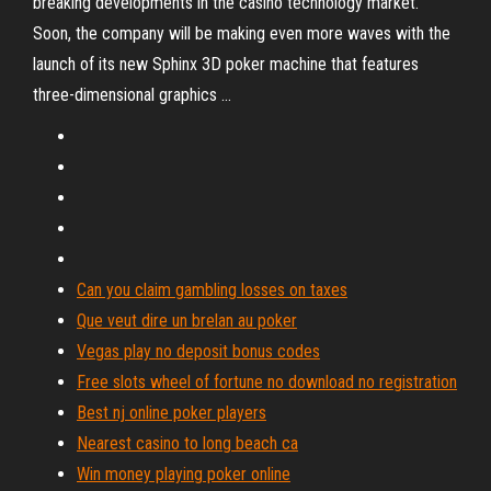
breaking developments in the casino technology market.
Soon, the company will be making even more waves with the
launch of its new Sphinx 3D poker machine that features
three-dimensional graphics ...
Can you claim gambling losses on taxes
Que veut dire un brelan au poker
Vegas play no deposit bonus codes
Free slots wheel of fortune no download no registration
Best nj online poker players
Nearest casino to long beach ca
Win money playing poker online