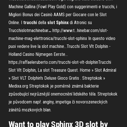
Machine Gallina (Fowl Play Gold) con suggerimenti e trucchi, i
Migliori Bonus dei Casinò AAMS per Giocare con le Slot
Online.
I
trucchi
della
slot
Sphinx
di Atronic su
Trucchislotmachinebar
…
http://www.t…hinebar.com/slot-
machine-mag-elettronica/trucchi-slot-sphinx In questo video
puoi vedere live la slot machine…Trucchi Slot Vlt Dolphin -
Holland Casino Nijmegen Eerste…
https://raffaeleruberto.com/trucchi-slot-vlt-dolphinTrucchi
Slot Vlt Dolphin, La slot Treasure Quest. Home » Slot Admiral
» Slot VLT Dolphin's Deluxe Gioco Gratis .
Streptokok »
Medixa.org
Streptokok je poměrně známá bakterie
způsobující nejrůznější onemocnění lidského těla. Streptokok
je původcem např. angíny, impetiga či novorozeneckých
zánětů mozkových blan.
Want to play Sphinx 3D slot by