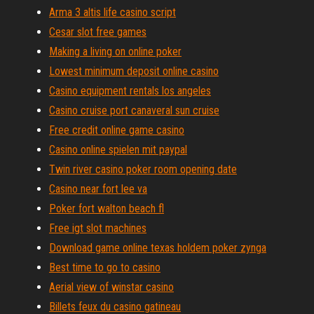
Arma 3 altis life casino script
Cesar slot free games
Making a living on online poker
Lowest minimum deposit online casino
Casino equipment rentals los angeles
Casino cruise port canaveral sun cruise
Free credit online game casino
Casino online spielen mit paypal
Twin river casino poker room opening date
Casino near fort lee va
Poker fort walton beach fl
Free igt slot machines
Download game online texas holdem poker zynga
Best time to go to casino
Aerial view of winstar casino
Billets feux du casino gatineau